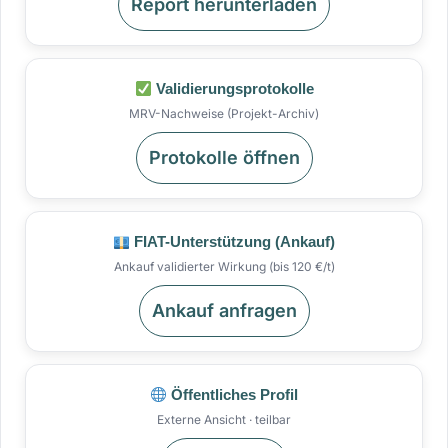
Report herunterladen
Validierungsprotokolle
MRV-Nachweise (Projekt-Archiv)
Protokolle öffnen
FIAT-Unterstützung (Ankauf)
Ankauf validierter Wirkung (bis 120 €/t)
Ankauf anfragen
Öffentliches Profil
Externe Ansicht · teilbar