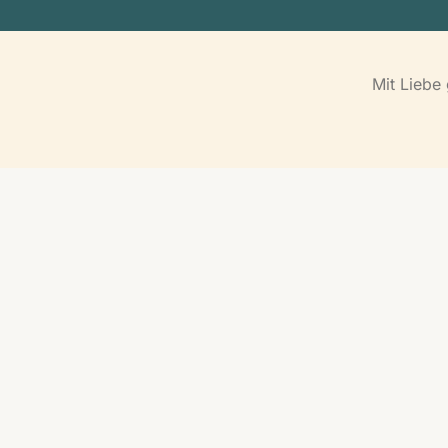
Mit Liebe