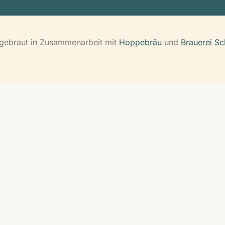
 gebraut in Zusammenarbeit mit
Hoppebräu
und
Brauerei Sc