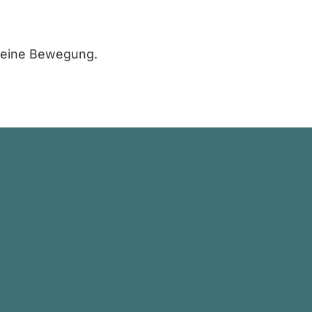
h eine Bewegung.