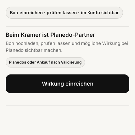
Bon einreichen · prüfen lassen · im Konto sichtbar
Beim Kramer ist Planedo-Partner
Bon hochladen, prüfen lassen und mögliche Wirkung bei
Planedo sichtbar machen.
Planedos oder Ankauf nach Validierung
Wirkung einreichen