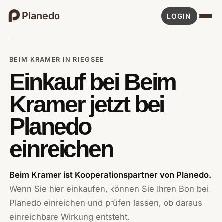
Planedo
LOGIN
BEIM KRAMER IN RIEGSEE
Einkauf bei Beim
Kramer jetzt bei
Planedo
einreichen
Beim Kramer ist Kooperationspartner von Planedo.
Wenn Sie hier einkaufen, können Sie Ihren Bon bei
Planedo einreichen und prüfen lassen, ob daraus
einreichbare Wirkung entsteht.